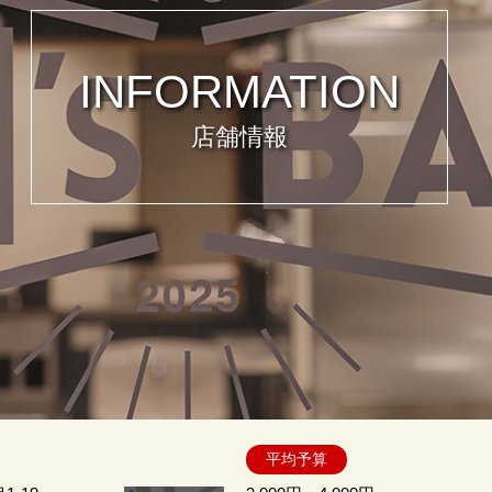
INFORMATION
店舗情報
平均予算