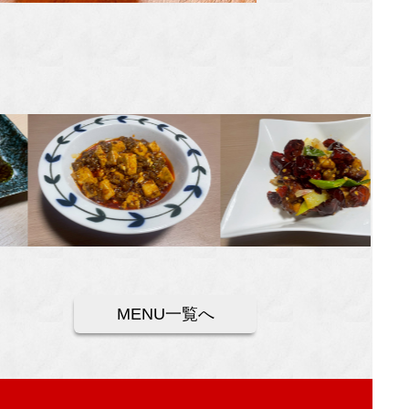
MENU一覧へ