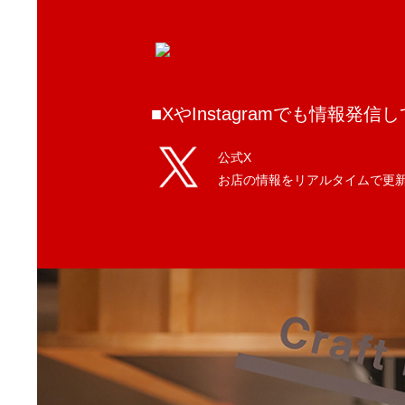
■XやInstagramでも情報
公式X
お店の情報をリアルタイムで更