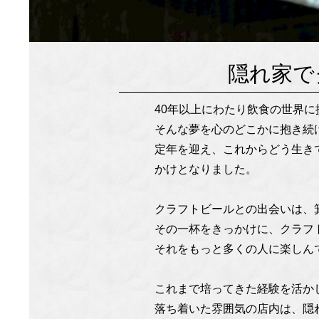
隠れ家で
40年以上にわたり飲食の世界
そんな夢を心のどこかに抱き続
定年を迎え、これからどう生き
かけとなりました。
クラフトビールとの出会いは、
その一杯をきっかけに、クラフ
それをもっと多くの人に楽しん
これまで培ってきた経験を活か
落ち着いた雰囲気の店内は、隠